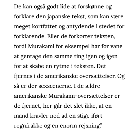
De kan også godt lide at forskønne og
forklare den japanske tekst, som kan være
meget kortfattet og antydende i stedet for
forklarende. Eller de forkorter teksten,
fordi Murakami for eksempel har for vane
at gentage den samme ting igen og igen
for at skabe en rytme i teksten. Det
fjernes i de amerikanske oversættelser. Og
så er der sexscenerne. I de ældre
amerikanske Murakami-oversættelser er
de fjernet, her går det slet ikke, at en
mand kravler ned ad en stige iført
regnfrakke og en enorm rejsning.”