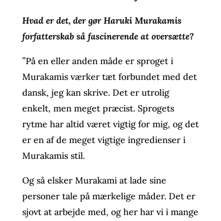
Hvad er det, der gør Haruki Murakamis
forfatterskab så fascinerende at oversætte?
”På en eller anden måde er sproget i
Murakamis værker tæt forbundet med det
dansk, jeg kan skrive. Det er utrolig
enkelt, men meget præcist. Sprogets
rytme har altid været vigtig for mig, og det
er en af de meget vigtige ingredienser i
Murakamis stil.
Og så elsker Murakami at lade sine
personer tale på mærkelige måder. Det er
sjovt at arbejde med, og her har vi i mange