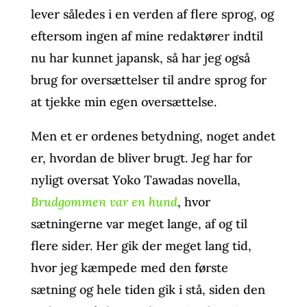
lever således i en verden af flere sprog, og
eftersom ingen af mine redaktører indtil
nu har kunnet japansk, så har jeg også
brug for oversættelser til andre sprog for
at tjekke min egen oversættelse.
Men et er ordenes betydning, noget andet
er, hvordan de bliver brugt. Jeg har for
nyligt oversat Yoko Tawadas novella,
Brudgommen var en hund
, hvor
sætningerne var meget lange, af og til
flere sider. Her gik der meget lang tid,
hvor jeg kæmpede med den første
sætning og hele tiden gik i stå, siden den