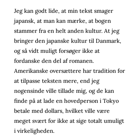
Jeg kan godt lide, at min tekst smager
japansk, at man kan mærke, at bogen
stammer fra en helt anden kultur. At jeg
bringer den japanske kultur til Danmark,
og så vidt muligt forsøger ikke at
fordanske den del af romanen.
Amerikanske oversættere har tradition for
at tilpasse teksten mere, end jeg
nogensinde ville tillade mig, og de kan
finde på at lade en hovedperson i Tokyo
betale med dollars, hvilket ville være
meget svært for ikke at sige totalt umuligt
i virkeligheden.