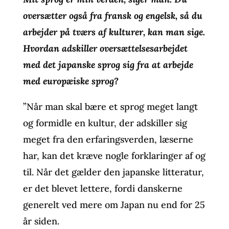
oversætter også fra fransk og engelsk, så du
arbejder på tværs af kulturer, kan man sige.
Hvordan adskiller oversættelsesarbejdet
med det japanske sprog sig fra at arbejde
med europæiske sprog?
”Når man skal bære et sprog meget langt
og formidle en kultur, der adskiller sig
meget fra den erfaringsverden, læserne
har, kan det kræve nogle forklaringer af og
til. Når det gælder den japanske litteratur,
er det blevet lettere, fordi danskerne
generelt ved mere om Japan nu end for 25
år siden.