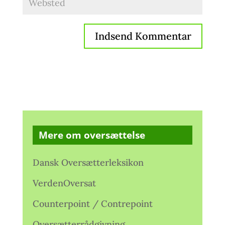
Mere om oversættelse
Dansk Oversætterleksikon
VerdenOversat
Counterpoint / Contrepoint
Oversætterrådgivning