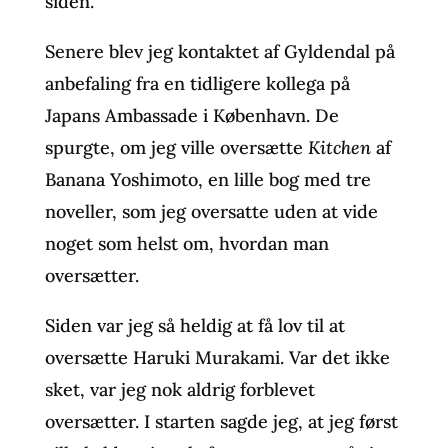
siden.
Senere blev jeg kontaktet af Gyldendal på
anbefaling fra en tidligere kollega på
Japans Ambassade i København. De
spurgte, om jeg ville oversætte
Kitchen
af
Banana Yoshimoto, en lille bog med tre
noveller, som jeg oversatte uden at vide
noget som helst om, hvordan man
oversætter.
Siden var jeg så heldig at få lov til at
oversætte Haruki Murakami. Var det ikke
sket, var jeg nok aldrig forblevet
oversætter. I starten sagde jeg, at jeg først