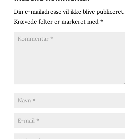
Din e-mailadresse vil ikke blive publiceret.
Krævede felter er markeret med
*