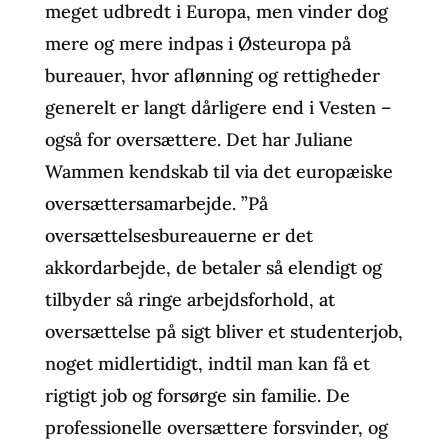
meget udbredt i Europa, men vinder dog
mere og mere indpas i Østeuropa på
bureauer, hvor aflønning og rettigheder
generelt er langt dårligere end i Vesten –
også for oversættere. Det har Juliane
Wammen kendskab til via det europæiske
oversættersamarbejde. ”På
oversættelsesbureauerne er det
akkordarbejde, de betaler så elendigt og
tilbyder så ringe arbejdsforhold, at
oversættelse på sigt bliver et studenterjob,
noget midlertidigt, indtil man kan få et
rigtigt job og forsørge sin familie. De
professionelle oversættere forsvinder, og