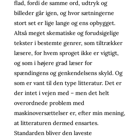
flad, fordi de samme ord, udtryk og
billeder går igen, og hvor sætningerne
stort set er lige lange og ens opbygget.
Altså meget skematiske og forudsigelige
tekster i bestemte genrer, som tiltrækker
læsere, for hvem sproget ikke er vigtigt,
og som i højere grad læser for
spændingens og genkendelsens skyld. Og
som er vant til den type litteratur. Det er
der intet i vejen med – men det helt
overordnede problem med
maskinoversættelser er, efter min mening,
at litteraturen dermed ensartes.
Standarden bliver den laveste