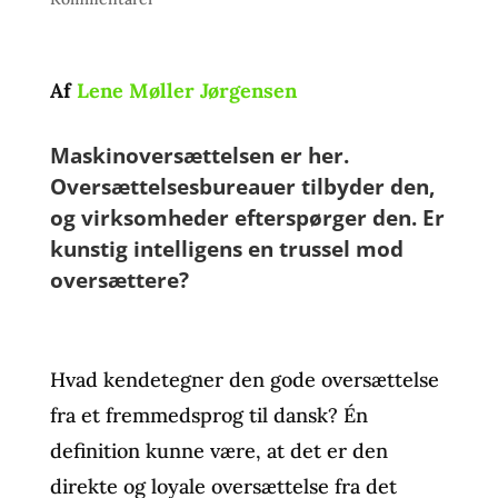
Af
Lene Møller Jørgensen
Maskinoversættelsen er her.
Oversættelsesbureauer tilbyder den,
og virksomheder efterspørger den. Er
kunstig intelligens en trussel mod
oversættere?
Hvad kendetegner den gode oversættelse
fra et fremmedsprog til dansk? Én
definition kunne være, at det er den
direkte og loyale oversættelse fra det