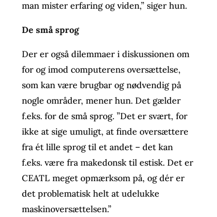
man mister erfaring og viden,” siger hun.
De små sprog
Der er også dilemmaer i diskussionen om
for og imod computerens oversættelse,
som kan være brugbar og nødvendig på
nogle områder, mener hun. Det gælder
f.eks. for de små sprog. ”Det er svært, for
ikke at sige umuligt, at finde oversættere
fra ét lille sprog til et andet – det kan
f.eks. være fra makedonsk til estisk. Det er
CEATL meget opmærksom på, og dér er
det problematisk helt at udelukke
maskinoversættelsen.”