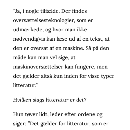
”Ja, i nogle tilfælde. Der findes
oversættelsesteknologier, som er
udmærkede, og hvor man ikke
nødvendigvis kan læse ud af en tekst, at
den er oversat af en maskine. Så på den
måde kan man vel sige, at
maskinoversættelser kan fungere, men
det gælder altså kun inden for visse typer
litteratur.”
Hvilken slags litteratur er det?
Hun tøver lidt, leder efter ordene og
siger: ”Det gælder for litteratur, som er