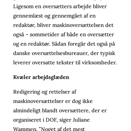
Ligesom en oversætters arbejde bliver
gennemlæst og gennemgået af en
redaktør, bliver maskinoversættelsen det
også – sommetider af både en oversætter
og en redaktør. Sådan foregår det også på
danske oversættelsesbureauer, der typisk
leverer oversatte tekster til virksomheder.
Kvæler arbejdsglæden
Redigering og rettelser af
maskinoversættelser er dog ikke
almindeligt blandt oversættere, der er
organiseret i DOF, siger Juliane
Wammen. ”Noget af det mest