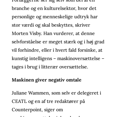
branche og en kulturelsektor, hvor det
personlige og menneskelige udtryk har
stor værdi og skal beskyttes, skriver
Morten Visby. Han vurderer, at denne
selvforståelse er meget stærk og i høj grad
vil forhindre, eller i hvert fald forsinke, at
kunstig intelligens – maskinoversættelse –
tages i brug i litterær oversættelse.
Maskinen giver negativ omtale
Juliane Wammen, som selv er delegeret i
CEATL og en af tre redaktører på
Counterpoint, siger om