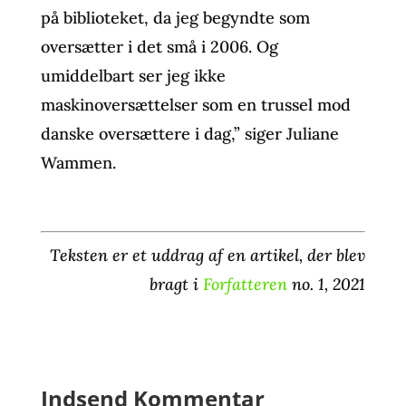
på biblioteket, da jeg begyndte som
oversætter i det små i 2006. Og
umiddelbart ser jeg ikke
maskinoversættelser som en trussel mod
danske oversættere i dag,” siger Juliane
Wammen.
Teksten er et uddrag af en artikel, der blev
bragt i
Forfatteren
no. 1, 2021
Indsend Kommentar