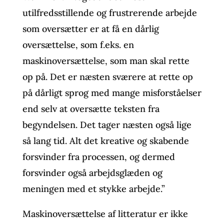
utilfredsstillende og frustrerende arbejde
som oversætter er at få en dårlig
oversættelse, som f.eks. en
maskinoversættelse, som man skal rette
op på. Det er næsten sværere at rette op
på dårligt sprog med mange misforståelser
end selv at oversætte teksten fra
begyndelsen. Det tager næsten også lige
så lang tid. Alt det kreative og skabende
forsvinder fra processen, og dermed
forsvinder også arbejdsglæden og
meningen med et stykke arbejde.”
Maskinoversættelse af litteratur er ikke