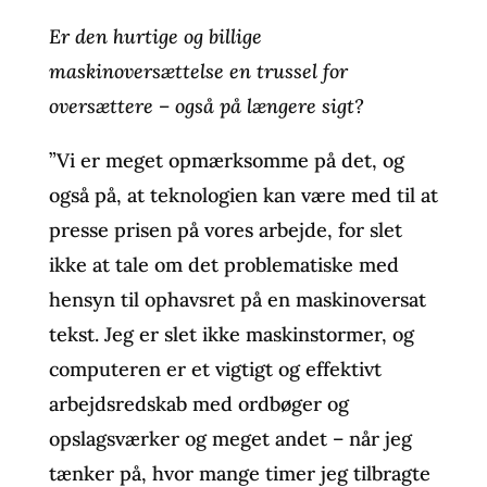
Er den hurtige og billige
maskinoversættelse en trussel for
oversættere – også på længere sigt?
”Vi er meget opmærksomme på det, og
også på, at teknologien kan være med til at
presse prisen på vores arbejde, for slet
ikke at tale om det problematiske med
hensyn til ophavsret på en maskinoversat
tekst. Jeg er slet ikke maskinstormer, og
computeren er et vigtigt og effektivt
arbejdsredskab med ordbøger og
opslagsværker og meget andet – når jeg
tænker på, hvor mange timer jeg tilbragte