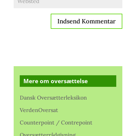
Mere om oversættelse
Dansk Oversætterleksikon
VerdenOversat
Counterpoint / Contrepoint
Oversætterrådgivning