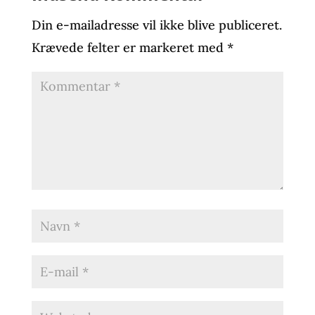
Din e-mailadresse vil ikke blive publiceret.
Krævede felter er markeret med
*