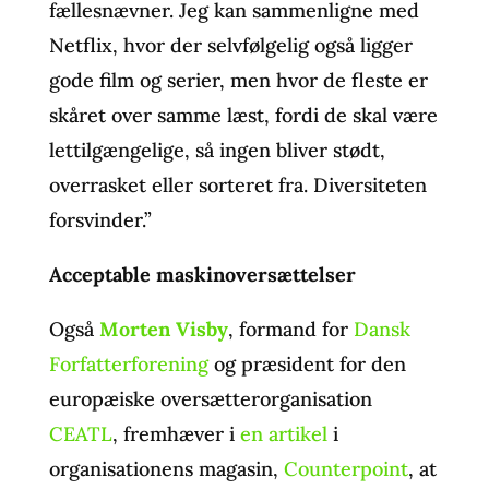
fællesnævner. Jeg kan sammenligne med
Netflix, hvor der selvfølgelig også ligger
gode film og serier, men hvor de fleste er
skåret over samme læst, fordi de skal være
lettilgængelige, så ingen bliver stødt,
overrasket eller sorteret fra. Diversiteten
forsvinder.”
Acceptable maskinoversættelser
Også
Morten Visby
, formand for
Dansk
Forfatterforening
og præsident for den
europæiske oversætterorganisation
CEATL
, fremhæver i
en artikel
i
organisationens magasin,
Counterpoint
, at