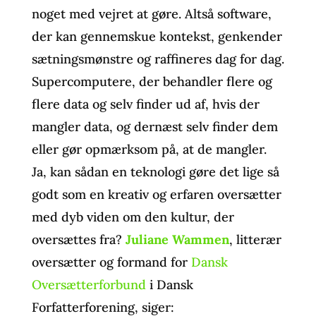
noget med vejret at gøre. Altså software,
der kan gennemskue kontekst, genkender
sætningsmønstre og raffineres dag for dag.
Supercomputere, der behandler flere og
flere data og selv finder ud af, hvis der
mangler data, og dernæst selv finder dem
eller gør opmærksom på, at de mangler.
Ja, kan sådan en teknologi gøre det lige så
godt som en kreativ og erfaren oversætter
med dyb viden om den kultur, der
oversættes fra?
Juliane Wammen
, litterær
oversætter og formand for
Dansk
Oversætterforbund
i Dansk
Forfatterforening, siger: