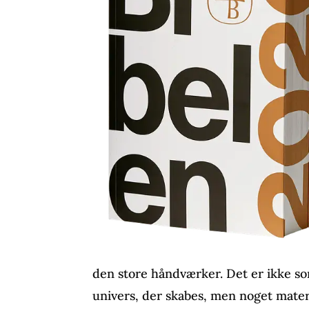
den store håndværker. Det er ikke so
univers, der skabes, men noget materi