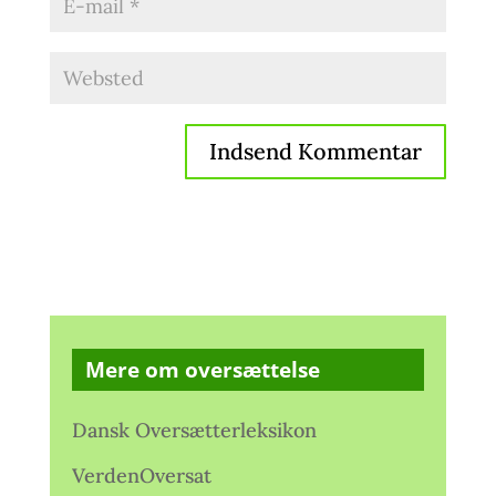
Mere om oversættelse
Dansk Oversætterleksikon
VerdenOversat