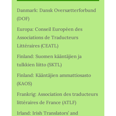
Danmark: Dansk Oversætterforbund
(DOF)
Europa: Conseil Européen des
Associations de Traducteurs
Littéraires (CEATL)
Finland: Suomen kääntäjien ja
tulkkien liitto (SKTL)
Finland: Kääntäjien ammattiosasto
(KAOS)
Frankrig: Association des traducteurs
littéraires de France (ATLF)
Irland: Irish Translators’ and