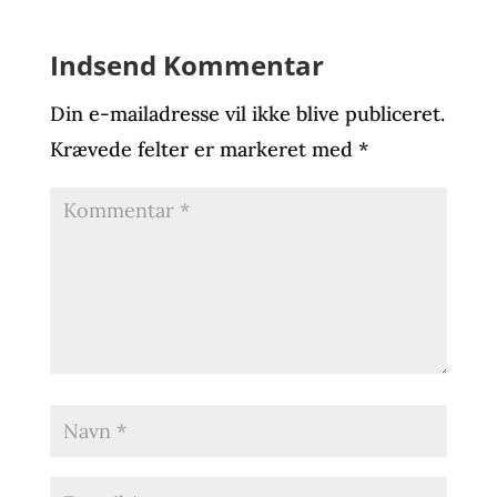
Indsend Kommentar
Din e-mailadresse vil ikke blive publiceret.
Krævede felter er markeret med
*