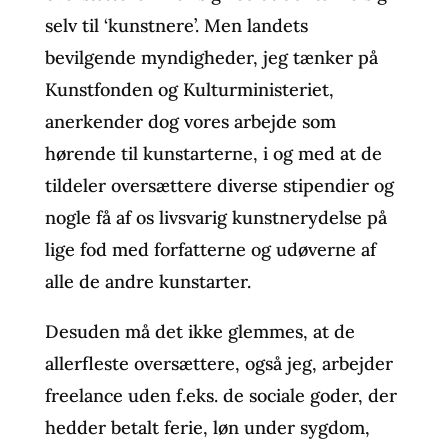
selv til ‘kunstnere’. Men landets
bevilgende myndigheder, jeg tænker på
Kunstfonden og Kulturministeriet,
anerkender dog vores arbejde som
hørende til kunstarterne, i og med at de
tildeler oversættere diverse stipendier og
nogle få af os livsvarig kunstnerydelse på
lige fod med forfatterne og udøverne af
alle de andre kunstarter.
Desuden må det ikke glemmes, at de
allerfleste oversættere, også jeg, arbejder
freelance uden f.eks. de sociale goder, der
hedder betalt ferie, løn under sygdom,