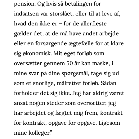
pension. Og hvis så betalingen for
indsatsen var storslået, eller til at leve af,
hvad den ikke er – for de allerfleste
gælder det, at de må have andet arbejde
eller en forsørgende ægtefælle for at klare
sig økonomisk. Mit eget forløb som
oversætter gennem 50 år kan måske, i
mine svar på dine spørgsmål, tage sig ud
som et snorlige, målrettet forløb. Sådan
forholder det sig ikke. Jeg har aldrig været
ansat nogen steder som oversætter, jeg
har arbejdet og fægtet mig frem, kontrakt
for kontrakt, opgave for opgave. Ligesom
mine kolleger.”