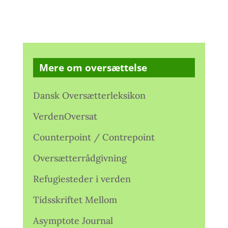
Mere om oversættelse
Dansk Oversætterleksikon
VerdenOversat
Counterpoint / Contrepoint
Oversætterrådgivning
Refugiesteder i verden
Tidsskriftet Mellom
Asymptote Journal