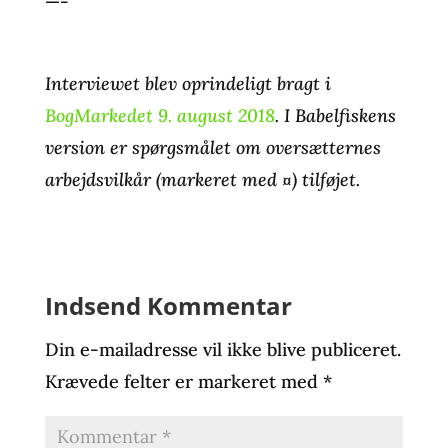
—-
Interviewet blev oprindeligt bragt i
BogMarkedet 9. august 2018
. I Babelfiskens
version er spørgsmålet om oversætternes
arbejdsvilkår (markeret med ¤) tilføjet.
Indsend Kommentar
Din e-mailadresse vil ikke blive publiceret.
Krævede felter er markeret med
*