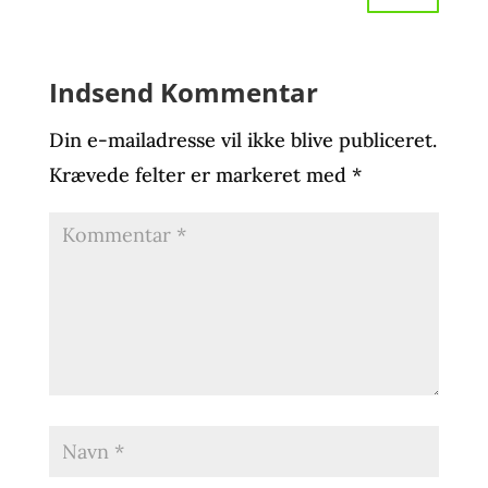
Indsend Kommentar
Din e-mailadresse vil ikke blive publiceret.
Krævede felter er markeret med
*