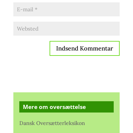
Mere om oversættelse
Dansk Oversætterleksikon