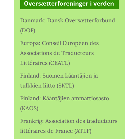
Oversætterforeninger i verden
Danmark: Dansk Oversætterforbund
(DOF)
Europa: Conseil Européen des
Associations de Traducteurs
Littéraires (CEATL)
Finland: Suomen kääntäjien ja
tulkkien liitto (SKTL)
Finland: Kääntäjien ammattiosasto
(KAOS)
Frankrig: Association des traducteurs
littéraires de France (ATLF)