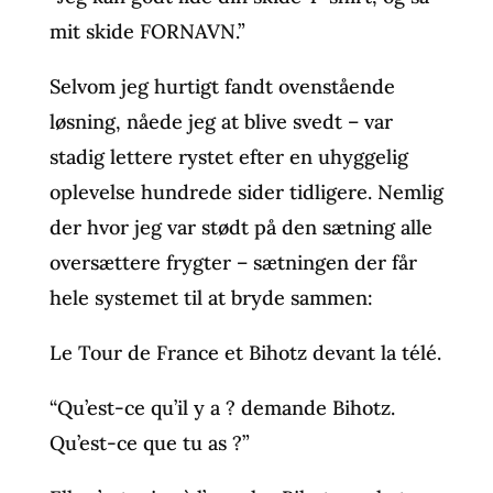
mit skide FORNAVN.”
Selvom jeg hurtigt fandt ovenstående
løsning, nåede jeg at blive svedt – var
stadig lettere rystet efter en uhyggelig
oplevelse hundrede sider tidligere. Nemlig
der hvor jeg var stødt på den sætning alle
oversættere frygter – sætningen der får
hele systemet til at bryde sammen:
Le Tour de France et Bihotz devant la télé.
“Qu’est-ce qu’il y a ? demande Bihotz.
Qu’est-ce que tu as ?”