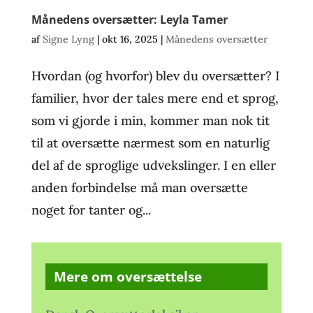
Månedens oversætter: Leyla Tamer
af
Signe Lyng
|
okt 16, 2025
|
Månedens oversætter
Hvordan (og hvorfor) blev du oversætter? I
familier, hvor der tales mere end et sprog,
som vi gjorde i min, kommer man nok tit
til at oversætte nærmest som en naturlig
del af de sproglige udvekslinger. I en eller
anden forbindelse må man oversætte
noget for tanter og...
Mere om oversættelse