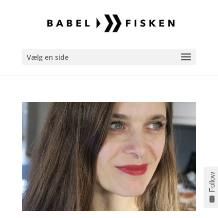
Vælg en side
Follow