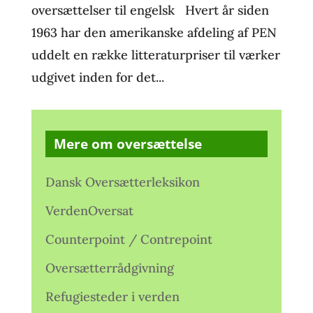
oversættelser til engelsk Hvert år siden
1963 har den amerikanske afdeling af PEN
uddelt en række litteraturpriser til værker
udgivet inden for det...
Mere om oversættelse
Dansk Oversætterleksikon
VerdenOversat
Counterpoint / Contrepoint
Oversætterrådgivning
Refugiesteder i verden