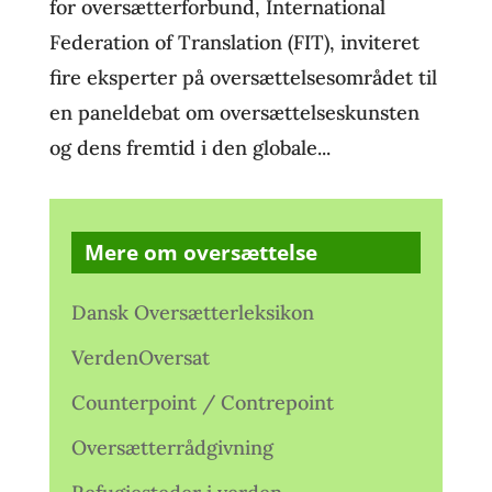
for oversætterforbund, International
Federation of Translation (FIT), inviteret
fire eksperter på oversættelsesområdet til
en paneldebat om oversættelseskunsten
og dens fremtid i den globale...
Mere om oversættelse
Dansk Oversætterleksikon
VerdenOversat
Counterpoint / Contrepoint
Oversætterrådgivning