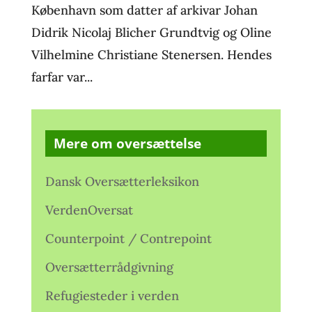
København som datter af arkivar Johan
Didrik Nicolaj Blicher Grundtvig og Oline
Vilhelmine Christiane Stenersen. Hendes
farfar var...
Mere om oversættelse
Dansk Oversætterleksikon
VerdenOversat
Counterpoint / Contrepoint
Oversætterrådgivning
Refugiesteder i verden