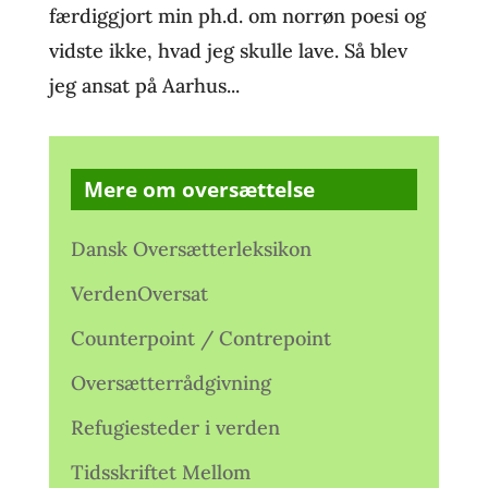
færdiggjort min ph.d. om norrøn poesi og
vidste ikke, hvad jeg skulle lave. Så blev
jeg ansat på Aarhus...
Mere om oversættelse
Dansk Oversætterleksikon
VerdenOversat
Counterpoint / Contrepoint
Oversætterrådgivning
Refugiesteder i verden
Tidsskriftet Mellom