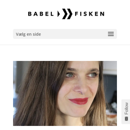
Vælg en side
Follow