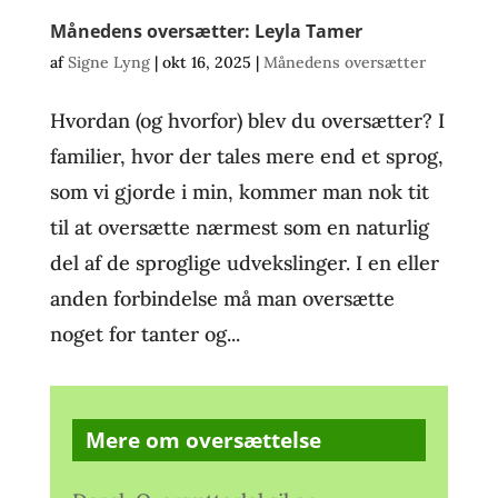
Månedens oversætter: Leyla Tamer
af
Signe Lyng
|
okt 16, 2025
|
Månedens oversætter
Hvordan (og hvorfor) blev du oversætter? I
familier, hvor der tales mere end et sprog,
som vi gjorde i min, kommer man nok tit
til at oversætte nærmest som en naturlig
del af de sproglige udvekslinger. I en eller
anden forbindelse må man oversætte
noget for tanter og...
Mere om oversættelse