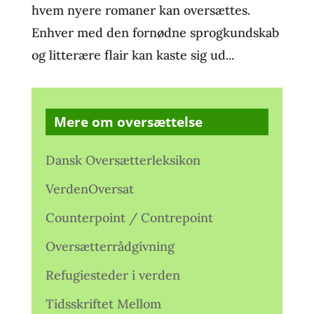
hvem nyere romaner kan oversættes.
Enhver med den fornødne sprogkundskab
og litterære flair kan kaste sig ud...
Mere om oversættelse
Dansk Oversætterleksikon
VerdenOversat
Counterpoint / Contrepoint
Oversætterrådgivning
Refugiesteder i verden
Tidsskriftet Mellom