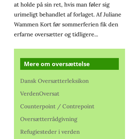
at holde på sin ret, hvis man føler sig
urimeligt behandlet af forlaget. Af Juliane
Wammen Kort før sommerferien fik den
erfarne oversætter og tidligere...
Mere om oversættelse
Dansk Oversætterleksikon
VerdenOversat
Counterpoint / Contrepoint
Oversætterrådgivning
Refugiesteder i verden