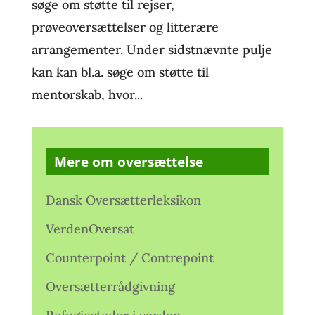
søge om støtte til rejser,
prøveoversættelser og litterære
arrangementer. Under sidstnævnte pulje
kan kan bl.a. søge om støtte til
mentorskab, hvor...
Mere om oversættelse
Dansk Oversætterleksikon
VerdenOversat
Counterpoint / Contrepoint
Oversætterrådgivning