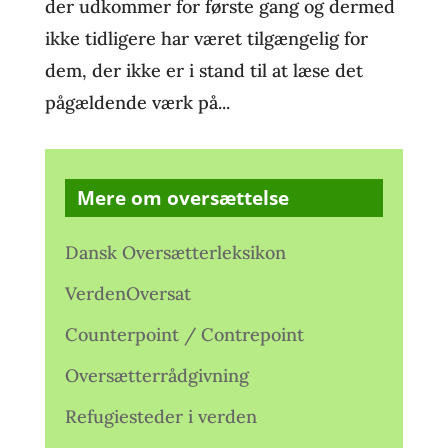
der udkommer for første gang og dermed
ikke tidligere har været tilgængelig for
dem, der ikke er i stand til at læse det
pågældende værk på...
Mere om oversættelse
Dansk Oversætterleksikon
VerdenOversat
Counterpoint / Contrepoint
Oversætterrådgivning
Refugiesteder i verden