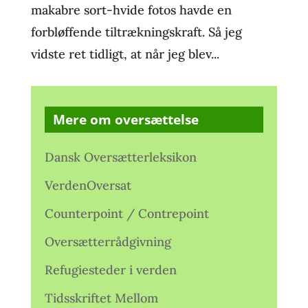
makabre sort-hvide fotos havde en
forbløffende tiltrækningskraft. Så jeg
vidste ret tidligt, at når jeg blev...
Mere om oversættelse
Dansk Oversætterleksikon
VerdenOversat
Counterpoint / Contrepoint
Oversætterrådgivning
Refugiesteder i verden
Tidsskriftet Mellom