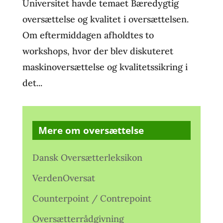
Universitet havde temaet Bæredygtig
oversættelse og kvalitet i oversættelsen.
Om eftermiddagen afholdtes to
workshops, hvor der blev diskuteret
maskinoversættelse og kvalitetssikring i
det...
Mere om oversættelse
Dansk Oversætterleksikon
VerdenOversat
Counterpoint / Contrepoint
Oversætterrådgivning