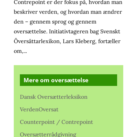
Contrepoint er der fokus på, hvordan man
beskriver verden, og hvordan man ændrer
den – gennem sprog og gennem
oversættelse. Initiativtageren bag Svenskt
Översättarlexikon, Lars Kleberg, fortæller
om,...
Mere om oversættelse
Dansk Oversætterleksikon
VerdenOversat
Counterpoint / Contrepoint
Oversætterrådgivning