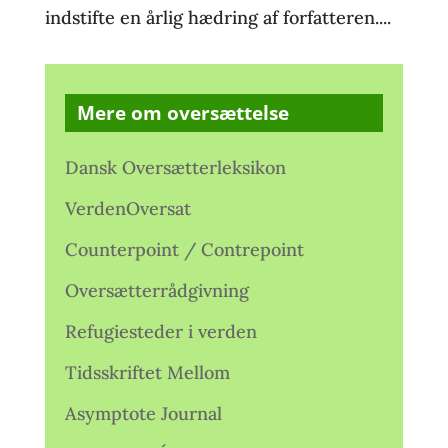
indstifte en årlig hædring af forfatteren....
Mere om oversættelse
Dansk Oversætterleksikon
VerdenOversat
Counterpoint / Contrepoint
Oversætterrådgivning
Refugiesteder i verden
Tidsskriftet Mellom
Asymptote Journal