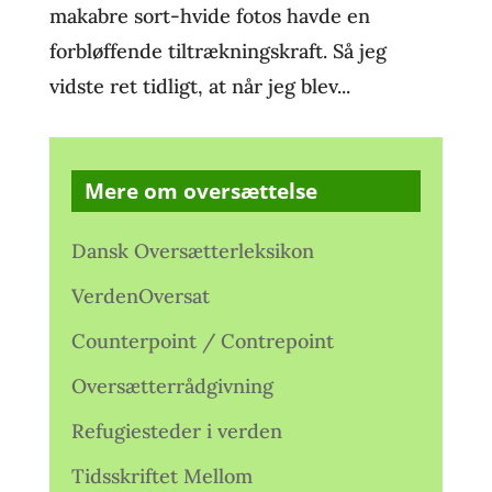
makabre sort-hvide fotos havde en
forbløffende tiltrækningskraft. Så jeg
vidste ret tidligt, at når jeg blev...
Mere om oversættelse
Dansk Oversætterleksikon
VerdenOversat
Counterpoint / Contrepoint
Oversætterrådgivning
Refugiesteder i verden
Tidsskriftet Mellom