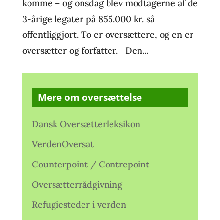
komme – og onsdag blev modtagerne af de
3-årige legater på 855.000 kr. så
offentliggjort. To er oversættere, og en er
oversætter og forfatter. Den...
Mere om oversættelse
Dansk Oversætterleksikon
VerdenOversat
Counterpoint / Contrepoint
Oversætterrådgivning
Refugiesteder i verden