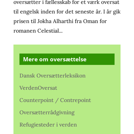
oversætter i fællesskab for et værk oversat
til engelsk inden for det seneste år. I år gik
prisen til Jokha Alharthi fra Oman for
romanen Celestial...
Mere om oversættelse
Dansk Oversætterleksikon
VerdenOversat
Counterpoint / Contrepoint
Oversætterrådgivning
Refugiesteder i verden