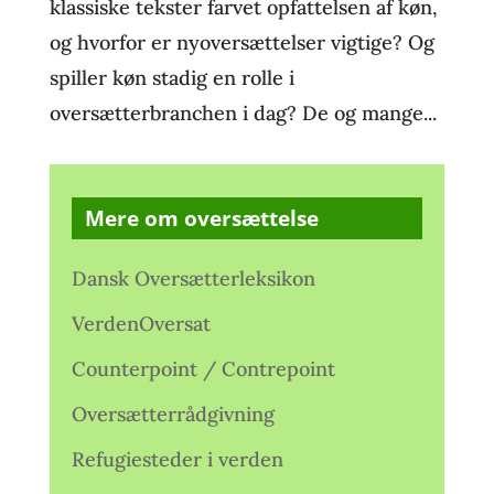
klassiske tekster farvet opfattelsen af køn,
og hvorfor er nyoversættelser vigtige? Og
spiller køn stadig en rolle i
oversætterbranchen i dag? De og mange...
Mere om oversættelse
Dansk Oversætterleksikon
VerdenOversat
Counterpoint / Contrepoint
Oversætterrådgivning
Refugiesteder i verden