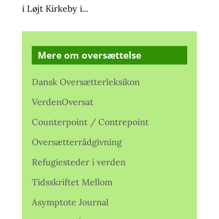
i Løjt Kirkeby i...
Mere om oversættelse
Dansk Oversætterleksikon
VerdenOversat
Counterpoint / Contrepoint
Oversætterrådgivning
Refugiesteder i verden
Tidsskriftet Mellom
Asymptote Journal