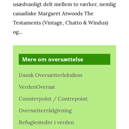
usædvanligt delt mellem to værker, nemlig
canadiske Margaret Atwoods The
Testaments (Vintage, Chatto & Windus)
og...
Mere om oversættelse
Dansk Oversætterleksikon
VerdenOversat
Counterpoint / Contrepoint
Oversætterrådgivning
Refugiesteder i verden