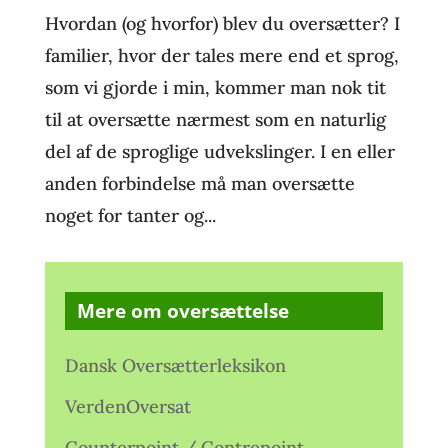
Hvordan (og hvorfor) blev du oversætter? I
familier, hvor der tales mere end et sprog,
som vi gjorde i min, kommer man nok tit
til at oversætte nærmest som en naturlig
del af de sproglige udvekslinger. I en eller
anden forbindelse må man oversætte
noget for tanter og...
Mere om oversættelse
Dansk Oversætterleksikon
VerdenOversat
Counterpoint / Contrepoint