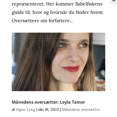
repræsenteret. Her kommer Babelfiskens
guide til, hvor og hvornår du finder hvem:
Oversættere om forfattere...
Månedens oversætter: Leyla Tamer
af
Signe Lyng
|
okt 16, 2025
|
Månedens oversætter