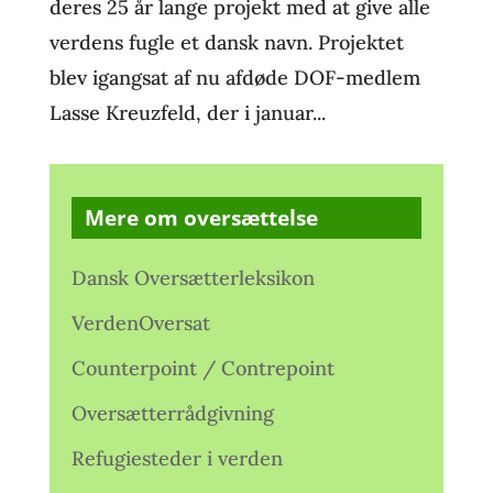
deres 25 år lange projekt med at give alle
verdens fugle et dansk navn. Projektet
blev igangsat af nu afdøde DOF-medlem
Lasse Kreuzfeld, der i januar...
Mere om oversættelse
Dansk Oversætterleksikon
VerdenOversat
Counterpoint / Contrepoint
Oversætterrådgivning
Refugiesteder i verden