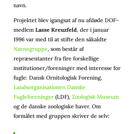
navn.
Projektet blev igangsat af nu afdøde DOF-
medlem
Lasse Kreuzfeld
, der i januar
1996 var med til at stifte den såkaldte
Navnegruppe
, som består af
repræsentanter fra fire forskellige
institutioner/foreninger med interesse for
fugle: Dansk Ornitologisk Forening,
Landsorganisationen Danske
Fugleforeninger
(LDF),
Zoologisk Museum
og de danske zoologiske haver. Om
formålet med gruppen skriver de selv: