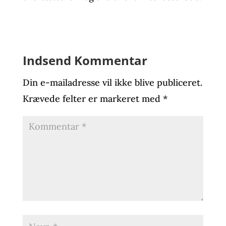
Indsend Kommentar
Din e-mailadresse vil ikke blive publiceret.
Krævede felter er markeret med
*