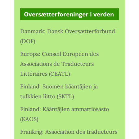
Oversætterforeninger i verden
Danmark: Dansk Oversætterforbund
(DOF)
Europa: Conseil Européen des
Associations de Traducteurs
Littéraires (CEATL)
Finland: Suomen kääntäjien ja
tulkkien liitto (SKTL)
Finland: Kääntäjien ammattiosasto
(KAOS)
Frankrig: Association des traducteurs