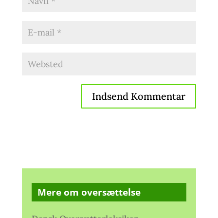
Mere om oversættelse