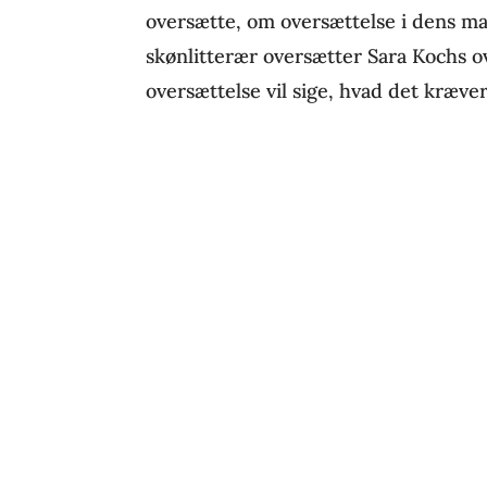
oversætte, om oversættelse i dens ma
skønlitterær oversætter Sara Kochs o
oversættelse vil sige, hvad det kræver