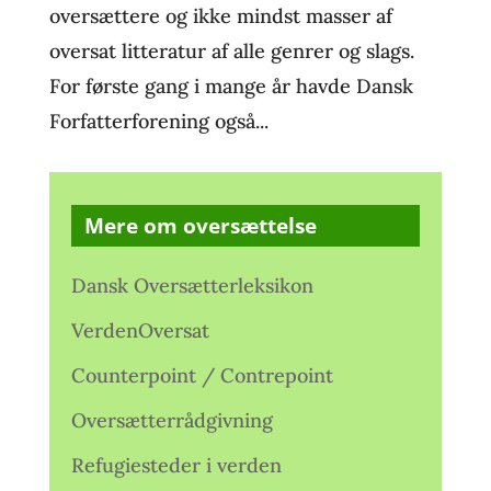
oversættere og ikke mindst masser af
oversat litteratur af alle genrer og slags.
For første gang i mange år havde Dansk
Forfatterforening også...
Mere om oversættelse
Dansk Oversætterleksikon
VerdenOversat
Counterpoint / Contrepoint
Oversætterrådgivning
Refugiesteder i verden