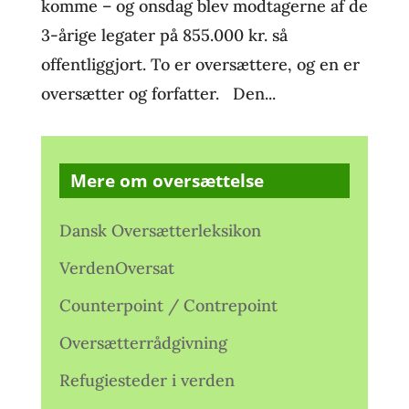
komme – og onsdag blev modtagerne af de
3-årige legater på 855.000 kr. så
offentliggjort. To er oversættere, og en er
oversætter og forfatter. Den...
Mere om oversættelse
Dansk Oversætterleksikon
VerdenOversat
Counterpoint / Contrepoint
Oversætterrådgivning
Refugiesteder i verden