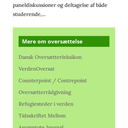
paneldiskussioner og deltagelse af både
studerende,...
Mere om oversættelse
Dansk Oversætterleksikon
VerdenOversat
Counterpoint / Contrepoint
Oversætterrådgivning
Refugiesteder i verden
Tidsskriftet Mellom
Asymptote Journal