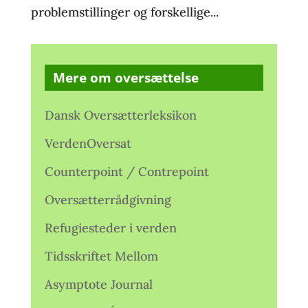
problemstillinger og forskellige...
Mere om oversættelse
Dansk Oversætterleksikon
VerdenOversat
Counterpoint / Contrepoint
Oversætterrådgivning
Refugiesteder i verden
Tidsskriftet Mellom
Asymptote Journal