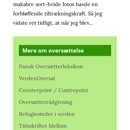
makabre sort-hvide fotos havde en
forbløffende tiltrækningskraft. Så jeg
vidste ret tidligt, at når jeg blev...
Mere om oversættelse
Dansk Oversætterleksikon
VerdenOversat
Counterpoint / Contrepoint
Oversætterrådgivning
Refugiesteder i verden
Tidsskriftet Mellom