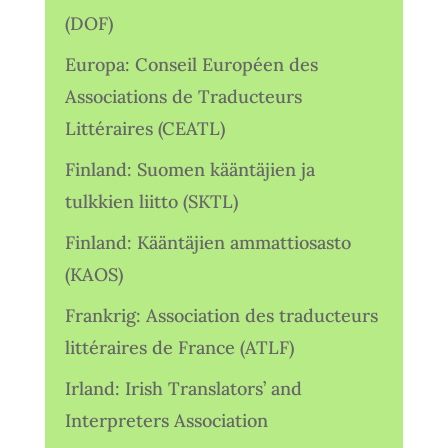
(DOF)
Europa: Conseil Européen des
Associations de Traducteurs
Littéraires (CEATL)
Finland: Suomen kääntäjien ja
tulkkien liitto (SKTL)
Finland: Kääntäjien ammattiosasto
(KAOS)
Frankrig: Association des traducteurs
littéraires de France (ATLF)
Irland: Irish Translators’ and
Interpreters Association