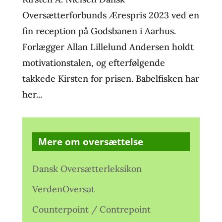
Oversætterforbunds Ærespris 2023 ved en
fin reception på Godsbanen i Aarhus.
Forlægger Allan Lillelund Andersen holdt
motivationstalen, og efterfølgende
takkede Kirsten for prisen. Babelfisken har
her...
Mere om oversættelse
Dansk Oversætterleksikon
VerdenOversat
Counterpoint / Contrepoint