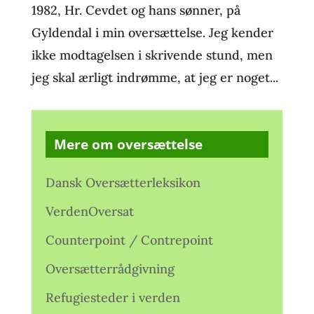
1982, Hr. Cevdet og hans sønner, på
Gyldendal i min oversættelse. Jeg kender
ikke modtagelsen i skrivende stund, men
jeg skal ærligt indrømme, at jeg er noget...
Mere om oversættelse
Dansk Oversætterleksikon
VerdenOversat
Counterpoint / Contrepoint
Oversætterrådgivning
Refugiesteder i verden