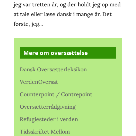
jeg var tretten år, og der holdt jeg op med
at tale eller læse dansk i mange år. Det
første, jeg...
Mere om oversættelse
Dansk Oversætterleksikon
VerdenOversat
Counterpoint / Contrepoint
Oversætterrådgivning
Refugiesteder i verden
Tidsskriftet Mellom