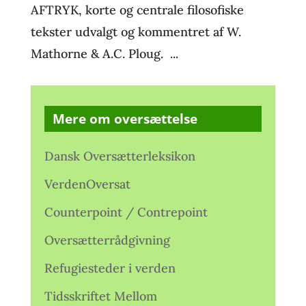
AFTRYK, korte og centrale filosofiske
tekster udvalgt og kommentret af W.
Mathorne & A.C. Ploug. ...
Mere om oversættelse
Dansk Oversætterleksikon
VerdenOversat
Counterpoint / Contrepoint
Oversætterrådgivning
Refugiesteder i verden
Tidsskriftet Mellom