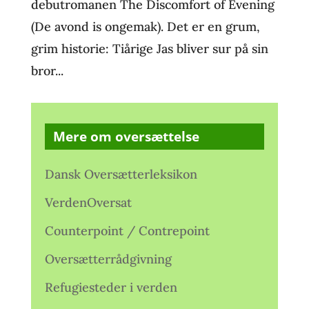
debutromanen The Discomfort of Evening
(De avond is ongemak). Det er en grum,
grim historie: Tiårige Jas bliver sur på sin
bror...
Mere om oversættelse
Dansk Oversætterleksikon
VerdenOversat
Counterpoint / Contrepoint
Oversætterrådgivning
Refugiesteder i verden