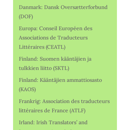
Danmark: Dansk Oversætterforbund
(DOF)
Europa: Conseil Européen des
Associations de Traducteurs
Littéraires (CEATL)
Finland: Suomen kääntäjien ja
tulkkien liitto (SKTL)
Finland: Kääntäjien ammattiosasto
(KAOS)
Frankrig: Association des traducteurs
littéraires de France (ATLF)
Irland: Irish Translators’ and