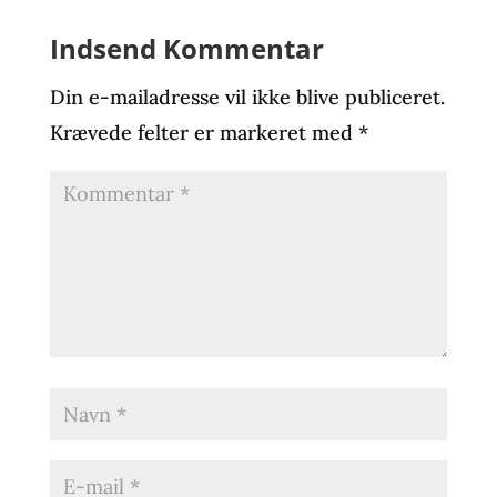
Indsend Kommentar
Din e-mailadresse vil ikke blive publiceret.
Krævede felter er markeret med
*