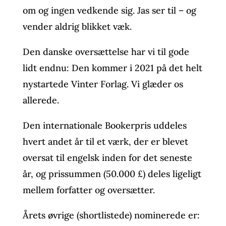
om og ingen vedkende sig. Jas ser til – og
vender aldrig blikket væk.
Den danske oversættelse har vi til gode
lidt endnu: Den kommer i 2021 på det helt
nystartede Vinter Forlag. Vi glæder os
allerede.
Den internationale Bookerpris uddeles
hvert andet år til et værk, der er blevet
oversat til engelsk inden for det seneste
år, og prissummen (50.000 £) deles ligeligt
mellem forfatter og oversætter.
Årets øvrige (shortlistede) nominerede er: