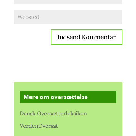
Mere om oversættelse
Dansk Oversætterleksikon
VerdenOversat