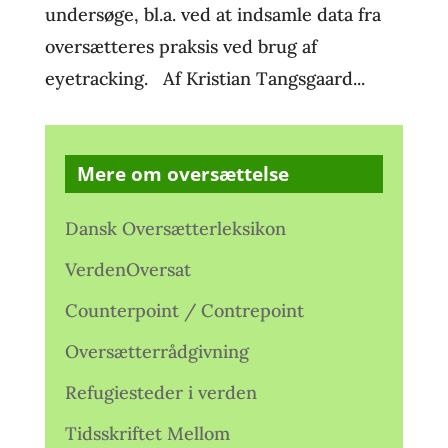
undersøge, bl.a. ved at indsamle data fra
oversætteres praksis ved brug af
eyetracking. Af Kristian Tangsgaard...
Mere om oversættelse
Dansk Oversætterleksikon
VerdenOversat
Counterpoint / Contrepoint
Oversætterrådgivning
Refugiesteder i verden
Tidsskriftet Mellom