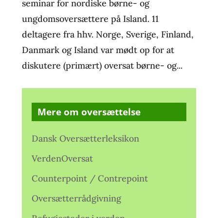
seminar for nordiske børne- og
ungdomsoversættere på Island. 11
deltagere fra hhv. Norge, Sverige, Finland,
Danmark og Island var mødt op for at
diskutere (primært) oversat børne- og...
Mere om oversættelse
Dansk Oversætterleksikon
VerdenOversat
Counterpoint / Contrepoint
Oversætterrådgivning