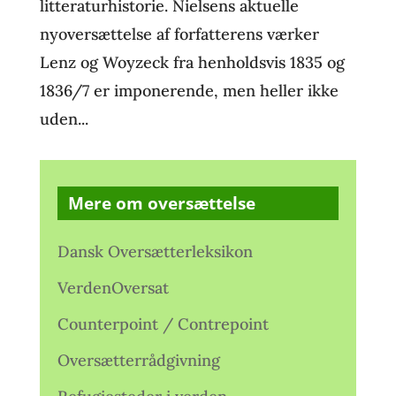
litteraturhistorie. Nielsens aktuelle
nyoversættelse af forfatterens værker
Lenz og Woyzeck fra henholdsvis 1835 og
1836/7 er imponerende, men heller ikke
uden...
Mere om oversættelse
Dansk Oversætterleksikon
VerdenOversat
Counterpoint / Contrepoint
Oversætterrådgivning