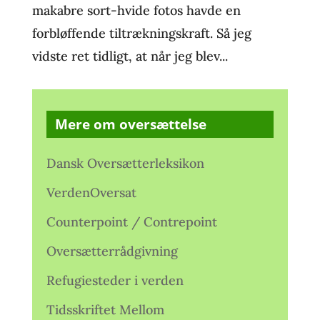
makabre sort-hvide fotos havde en
forbløffende tiltrækningskraft. Så jeg
vidste ret tidligt, at når jeg blev...
Mere om oversættelse
Dansk Oversætterleksikon
VerdenOversat
Counterpoint / Contrepoint
Oversætterrådgivning
Refugiesteder i verden
Tidsskriftet Mellom