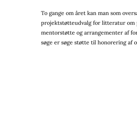
To gange om året kan man som overs
projektstøtteudvalg for litteratur om 
mentorstøtte og arrangementer af for
søge er søge støtte til honorering af o