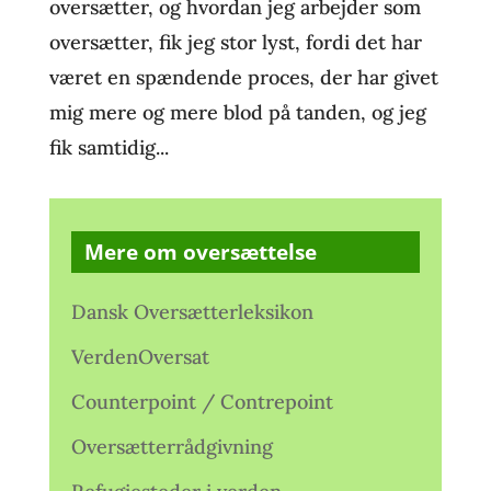
oversætter, og hvordan jeg arbejder som
oversætter, fik jeg stor lyst, fordi det har
været en spændende proces, der har givet
mig mere og mere blod på tanden, og jeg
fik samtidig...
Mere om oversættelse
Dansk Oversætterleksikon
VerdenOversat
Counterpoint / Contrepoint
Oversætterrådgivning