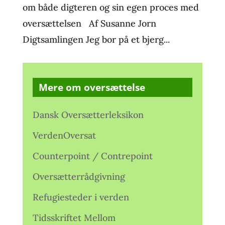
om både digteren og sin egen proces med
oversættelsen Af Susanne Jorn
Digtsamlingen Jeg bor på et bjerg...
Mere om oversættelse
Dansk Oversætterleksikon
VerdenOversat
Counterpoint / Contrepoint
Oversætterrådgivning
Refugiesteder i verden
Tidsskriftet Mellom