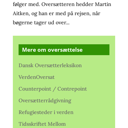
følger med. Oversætteren hedder Martin
Aitken, og han er med på rejsen, når
bøgerne tager ud over...
Mere om oversættelse
Dansk Oversætterleksikon
VerdenOversat
Counterpoint / Contrepoint
Oversætterrådgivning
Refugiesteder i verden
Tidsskriftet Mellom