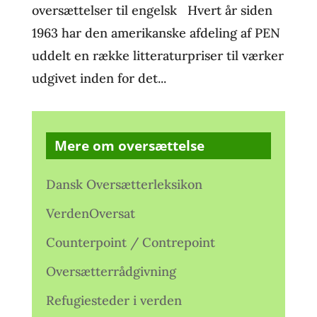
oversættelser til engelsk Hvert år siden
1963 har den amerikanske afdeling af PEN
uddelt en række litteraturpriser til værker
udgivet inden for det...
Mere om oversættelse
Dansk Oversætterleksikon
VerdenOversat
Counterpoint / Contrepoint
Oversætterrådgivning
Refugiesteder i verden